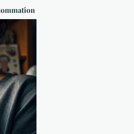
onsommation