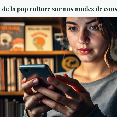
e de la pop culture sur nos modes de c