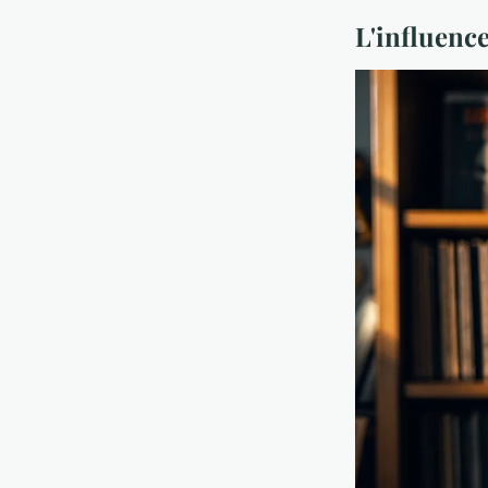
L'influenc