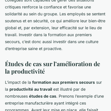
collègues sont capables de gérer des situations
critiques renforce la confiance et favorise une
solidarité au sein du groupe. Les employés se sentent
soutenus et en sécurité, ce qui améliore leur bien-être
global et, par extension, leur efficacité sur le lieu de
travail. Investir dans la formation aux premiers
secours, c’est donc aussi investir dans une culture
d’entreprise saine et proactive.
Études de cas sur l’amélioration de
la productivité
L’impact de la
formation aux premiers secours
sur
la
productivité au travail
est illustré par de
nombreuses
études de cas
. Prenons l’exemple d’une
entreprise manufacturière ayant intégré ces
programmes. Avant leur mise en place, elle faisait