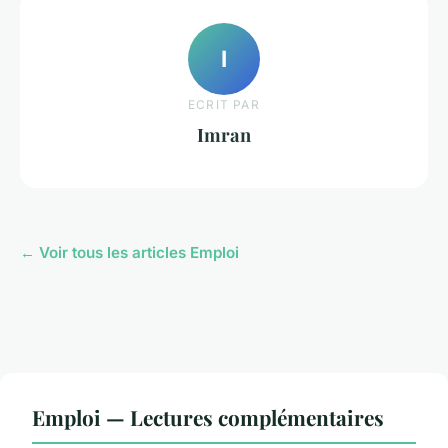
I
ECRIT PAR
Imran
← Voir tous les articles Emploi
Emploi — Lectures complémentaires