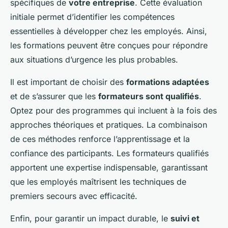
spécifiques de
votre entreprise
. Cette évaluation
initiale permet d’identifier les compétences
essentielles à développer chez les employés. Ainsi,
les formations peuvent être conçues pour répondre
aux situations d’urgence les plus probables.
Il est important de choisir des
formations adaptées
et de s’assurer que les
formateurs sont qualifiés
.
Optez pour des programmes qui incluent à la fois des
approches théoriques et pratiques. La combinaison
de ces méthodes renforce l’apprentissage et la
confiance des participants. Les formateurs qualifiés
apportent une expertise indispensable, garantissant
que les employés maîtrisent les techniques de
premiers secours avec efficacité.
Enfin, pour garantir un impact durable, le
suivi et