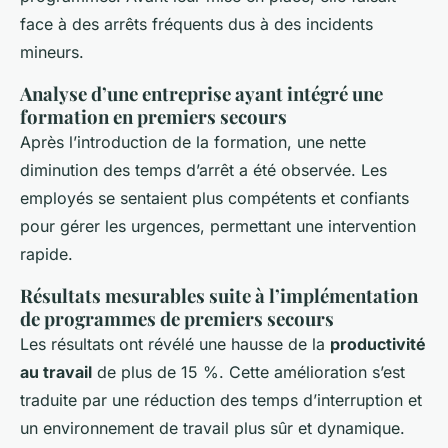
face à des arrêts fréquents dus à des incidents
mineurs.
Analyse d’une entreprise ayant intégré une
formation en premiers secours
Après l’introduction de la formation, une nette
diminution des temps d’arrêt a été observée. Les
employés se sentaient plus compétents et confiants
pour gérer les urgences, permettant une intervention
rapide.
Résultats mesurables suite à l’implémentation
de programmes de premiers secours
Les résultats ont révélé une hausse de la
productivité
au travail
de plus de 15 %. Cette amélioration s’est
traduite par une réduction des temps d’interruption et
un environnement de travail plus sûr et dynamique.