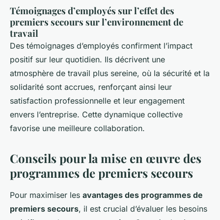
Témoignages d’employés sur l’effet des
premiers secours sur l’environnement de
travail
Des témoignages d’employés confirment l’impact
positif sur leur quotidien. Ils décrivent une
atmosphère de travail plus sereine, où la sécurité et la
solidarité sont accrues, renforçant ainsi leur
satisfaction professionnelle et leur engagement
envers l’entreprise. Cette dynamique collective
favorise une meilleure collaboration.
Conseils pour la mise en œuvre des
programmes de premiers secours
Pour maximiser les
avantages des programmes de
premiers secours
, il est crucial d’évaluer les besoins