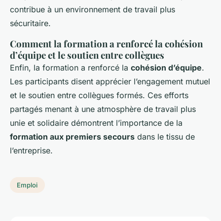
contribue à un environnement de travail plus
sécuritaire.
Comment la formation a renforcé la cohésion
d’équipe et le soutien entre collègues
Enfin, la formation a renforcé la
cohésion d’équipe
.
Les participants disent apprécier l’engagement mutuel
et le soutien entre collègues formés. Ces efforts
partagés menant à une atmosphère de travail plus
unie et solidaire démontrent l’importance de la
formation aux premiers secours
dans le tissu de
l’entreprise.
Emploi