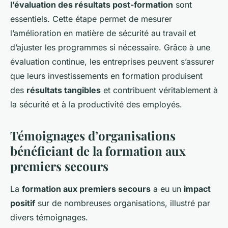
l’évaluation des résultats post-formation
sont
essentiels. Cette étape permet de mesurer
l’amélioration en matière de sécurité au travail et
d’ajuster les programmes si nécessaire. Grâce à une
évaluation continue, les entreprises peuvent s’assurer
que leurs investissements en formation produisent
des
résultats tangibles
et contribuent véritablement à
la sécurité et à la productivité des employés.
Témoignages d’organisations
bénéficiant de la formation aux
premiers secours
La
formation aux premiers secours
a eu un
impact
positif
sur de nombreuses organisations, illustré par
divers témoignages.