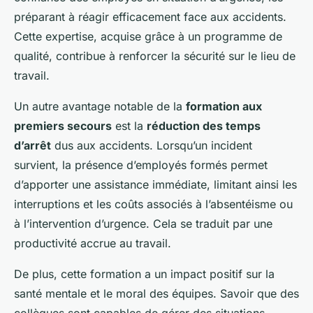
préparant à réagir efficacement face aux accidents.
Cette expertise, acquise grâce à un programme de
qualité, contribue à renforcer la sécurité sur le lieu de
travail.
Un autre avantage notable de la
formation aux
premiers secours
est la
réduction des temps
d’arrêt
dus aux accidents. Lorsqu’un incident
survient, la présence d’employés formés permet
d’apporter une assistance immédiate, limitant ainsi les
interruptions et les coûts associés à l’absentéisme ou
à l’intervention d’urgence. Cela se traduit par une
productivité accrue au travail.
De plus, cette formation a un impact positif sur la
santé mentale et le moral des équipes. Savoir que des