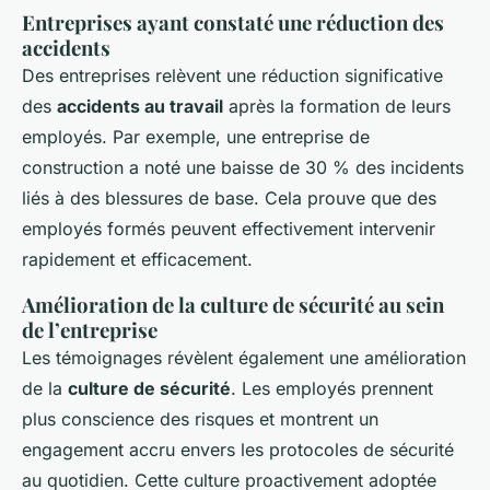
Entreprises ayant constaté une réduction des
accidents
Des entreprises relèvent une réduction significative
des
accidents au travail
après la formation de leurs
employés. Par exemple, une entreprise de
construction a noté une baisse de 30 % des incidents
liés à des blessures de base. Cela prouve que des
employés formés peuvent effectivement intervenir
rapidement et efficacement.
Amélioration de la culture de sécurité au sein
de l’entreprise
Les témoignages révèlent également une amélioration
de la
culture de sécurité
. Les employés prennent
plus conscience des risques et montrent un
engagement accru envers les protocoles de sécurité
au quotidien. Cette culture proactivement adoptée